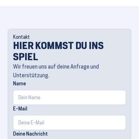
Kontakt
HIER KOMMST DU INS
SPIEL
Wir freuen uns auf deine Anfrage und
Unterstützung.
Name
E-Mail
Deine Nachricht