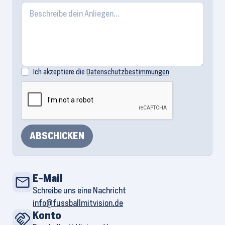
Ich akzeptiere die
Datenschutzbestimmungen
ABSCHICKEN
E-Mail
Schreibe uns eine Nachricht
info@fussballmitvision.de
Konto