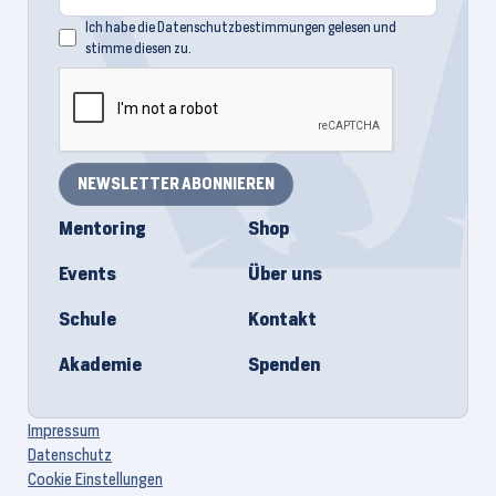
Ich habe die
Datenschutzbestimmungen
gelesen und
stimme diesen zu.
Mentoring
Shop
Events
Über uns
Schule
Kontakt
Akademie
Spenden
Impressum
Datenschutz
Cookie Einstellungen