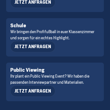
JETZT ANFRAGEN
Schule
Wir bringen den Profifußball in euer Klassenzimmer
und sorgen für ein echtes Highlight.
JETZT ANFRAGEN
Public Viewing
Ihr plant ein Public Viewing Event? Wir haben die
passenden Interviewpartner und Materialien.
JETZT ANFRAGEN