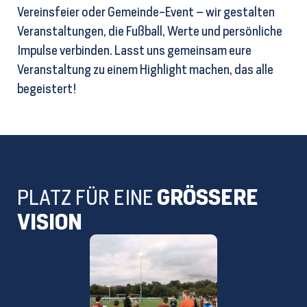
Vereinsfeier oder Gemeinde-Event – wir gestalten
Veranstaltungen, die Fußball, Werte und persönliche
Impulse verbinden. Lasst uns gemeinsam eure
Veranstaltung zu einem Highlight machen, das alle
begeistert!
PLATZ FÜR EINE
GRÖSSERE
VISION