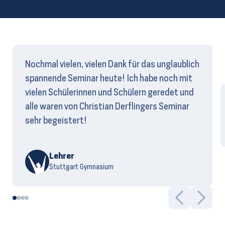
Nochmal vielen, vielen Dank für das unglaublich
spannende Seminar heute! Ich habe noch mit
vielen Schülerinnen und Schülern geredet und
alle waren von Christian Derflingers Seminar
sehr begeistert!
Lehrer
Stuttgart Gymnasium