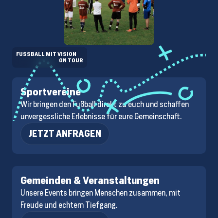
FUSSBALL MIT VISION
ON TOUR
Sportvereine
Wir bringen den Fußball direkt zu euch und schaffen
unvergessliche Erlebnisse für eure Gemeinschaft.
JETZT ANFRAGEN
Gemeinden & Veranstaltungen
Unsere Events bringen Menschen zusammen, mit
Freude und echtem Tiefgang.