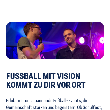
FUSSBALL MIT VISION
KOMMT ZU DIR VOR ORT
Erlebt mit uns spannende Fußball-Events, die
Gemeinschaft stärken und begeistern. Ob Schulfest,